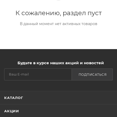
К сожалению, раздел пуст
В данный момент нет активных товаров
Будьте в курсе наших акций и новостей
ПОДПИСАТЬСЯ
КАТАЛОГ
АКЦИИ