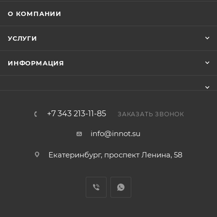
О КОМПАНИИ
УСЛУГИ
ИНФОРМАЦИЯ
+7 343 213-11-85
ЗАКАЗАТЬ ЗВОНОК
info@innot.su
Екатеринбург, проспект Ленина, 58